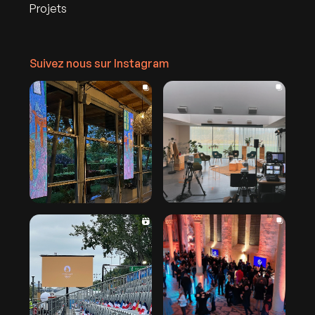
Projets
Suivez nous sur Instagram