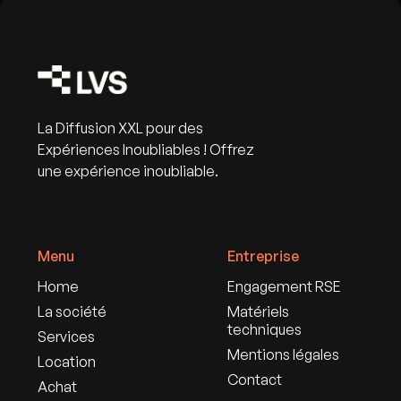
La Diffusion XXL pour des
Expériences Inoubliables ! Offrez
une expérience inoubliable.
Menu
Entreprise
Home
Engagement RSE
La société
Matériels
techniques
Services
Mentions légales
Location
Contact
Achat