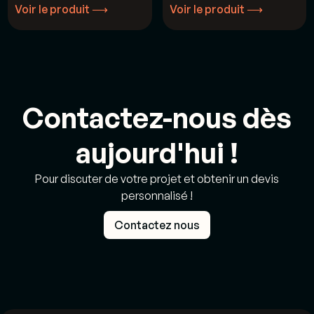
Voir le produit ⟶
Voir le produit ⟶
Voir le produit ⟶
Voir le produit ⟶
Contactez-nous dès
aujourd'hui !
Pour discuter de votre projet et obtenir un devis
personnalisé !
Contactez nous
Contactez nous