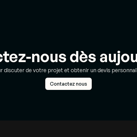
tez-nous dès aujour
r discuter de votre projet et obtenir un devis personnali
Contactez nous
Contactez nous