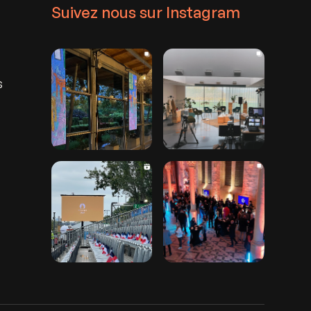
Suivez nous sur Instagram
s