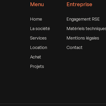
Menu
Entreprise
Home
Engagement RSE
La société
Matériels technique
Services
Mentions légales
Location
Contact
Achat
Projets