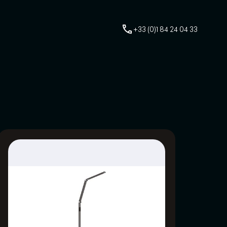
+33 (0)1 84 24 04 33