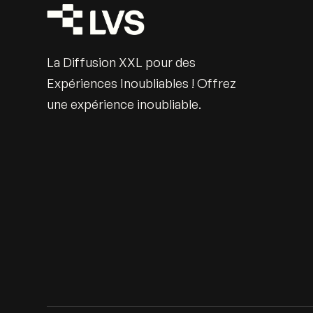
La Diffusion XXL pour des
Expériences Inoubliables ! Offrez
une expérience inoubliable.