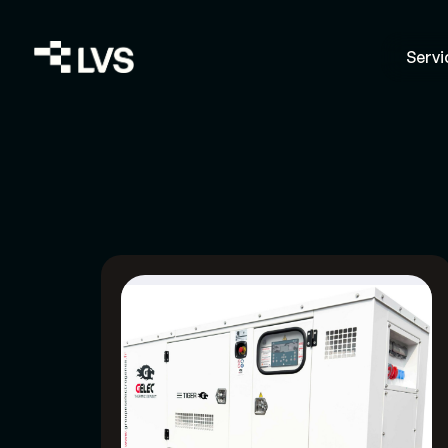
Servi